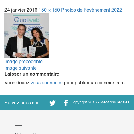
24 janvier 2016
150 × 150
Photos de l’évènement 2022
Image précédente
Image suivante
Laisser un commentaire
Vous devez
vous connecter
pour publier un commentaire.
Suivez nous sur :
Copyright 2016 -
Mentions légales