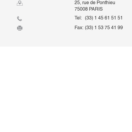
25, rue de Ponthieu
75008 PARIS
Tel:
(33) 1 45 61 51 51
Fax:
(33) 1 53 75 41 99