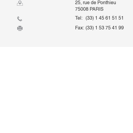
25, rue de Ponthieu
75008 PARIS
Tel:
(33) 1 45 61 51 51
Fax:
(33) 1 53 75 41 99