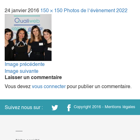
24 janvier 2016
150 × 150
Photos de l’évènement 2022
Image précédente
Image suivante
Laisser un commentaire
Vous devez
vous connecter
pour publier un commentaire.
Suivez nous sur :
Copyright 2016 -
Mentions légales