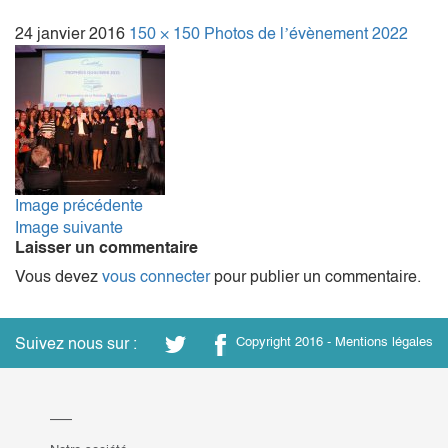
24 janvier 2016
150 × 150
Photos de l’évènement 2022
Image précédente
Image suivante
Laisser un commentaire
Vous devez
vous connecter
pour publier un commentaire.
Suivez nous sur :
Copyright 2016 -
Mentions légales