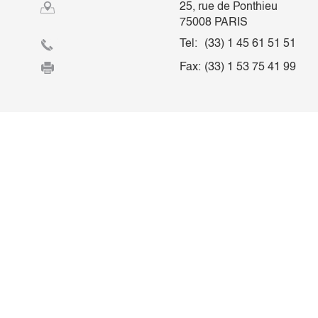
25, rue de Ponthieu
75008 PARIS
Tel:
(33) 1 45 61 51 51
Fax:
(33) 1 53 75 41 99