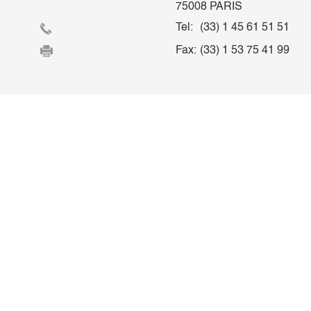
75008 PARIS
Tel:
(33) 1 45 61 51 51
Fax:
(33) 1 53 75 41 99