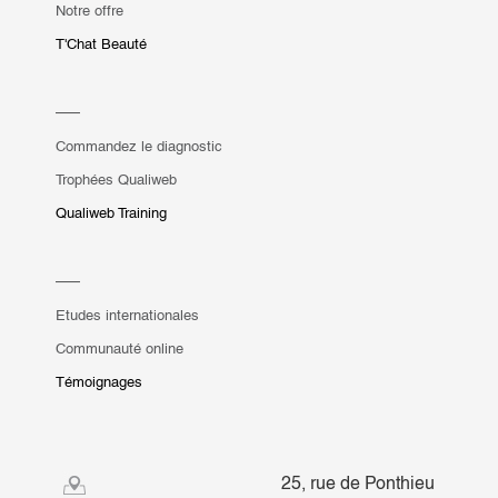
Notre offre
T'Chat Beauté
Commandez le diagnostic
Trophées Qualiweb
Qualiweb Training
Etudes internationales
Communauté online
Témoignages
25, rue de Ponthieu