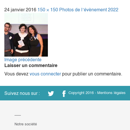
24 janvier 2016
150 × 150
Photos de l’évènement 2022
Image précédente
Laisser un commentaire
Vous devez
vous connecter
pour publier un commentaire.
Suivez nous sur :
Copyright 2016 -
Mentions légales
Notre société