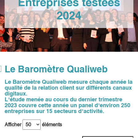
Entreprises testées
2024
Le Baromètre
Qualiweb
Le Baromètre Qualiweb mesure chaque année la
qualité de la relation client sur différents canaux
digitaux.
L’étude menée au cours du dernier trimestre
2023 couvre cette année un panel d’environ 250
entreprises sur 15 secteurs d’activité.
Afficher
éléments