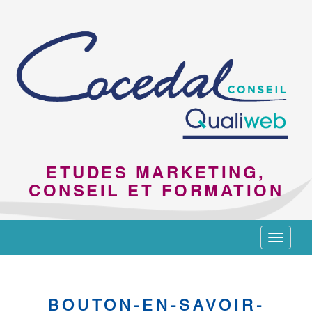
ETUDES MARKETING,
CONSEIL ET FORMATION
Toggle
navigat
BOUTON-EN-SAVOIR-