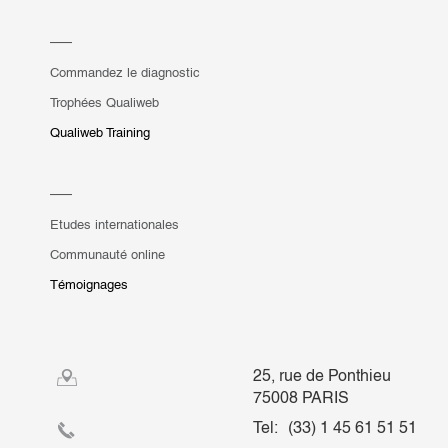
Commandez le diagnostic
Trophées Qualiweb
Qualiweb Training
Etudes internationales
Communauté online
Témoignages
25, rue de Ponthieu
75008 PARIS
Tel:
(33) 1 45 61 51 51