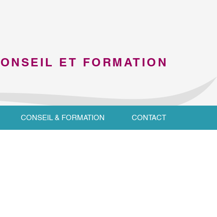
CONSEIL ET FORMATION
CONSEIL & FORMATION
CONTACT