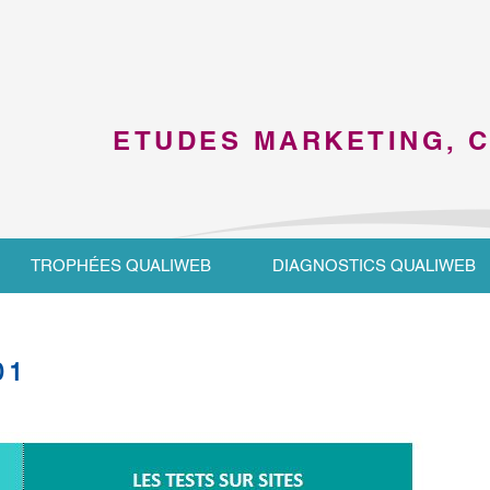
ETUDES MARKETING, 
TROPHÉES QUALIWEB
DIAGNOSTICS QUALIWEB
01