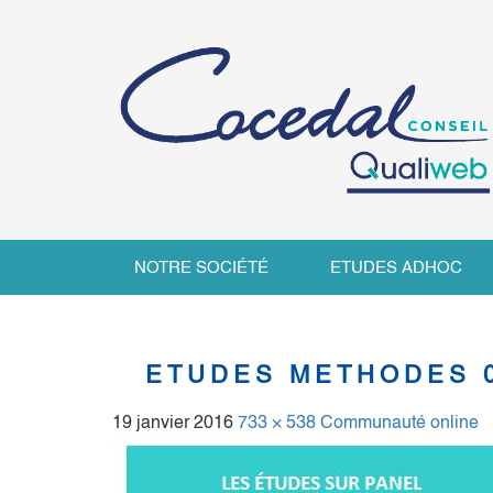
NOTRE SOCIÉTÉ
ETUDES ADHOC
ETUDES METHODES 
19 janvier 2016
733 × 538
Communauté online