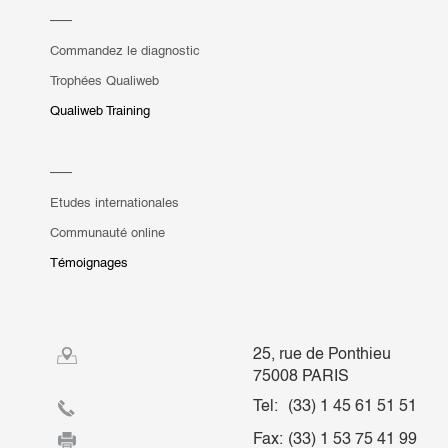
Commandez le diagnostic
Trophées Qualiweb
Qualiweb Training
Etudes internationales
Communauté online
Témoignages
25, rue de Ponthieu
75008 PARIS
Tel:
(33) 1 45 61 51 51
Fax:
(33) 1 53 75 41 99