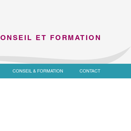
CONSEIL ET FORMATION
CONSEIL & FORMATION
CONTACT