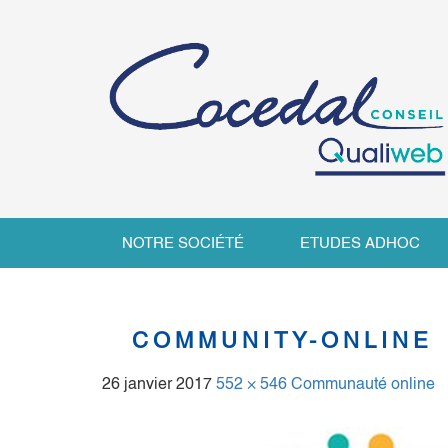
NOTRE SOCIÉTÉ
ETUDES ADHOC
COMMUNITY-ONLINE
26 janvier 2017
552 × 546
Communauté online