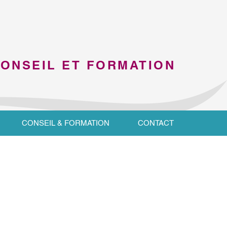
CONSEIL ET FORMATION
CONSEIL & FORMATION
CONTACT