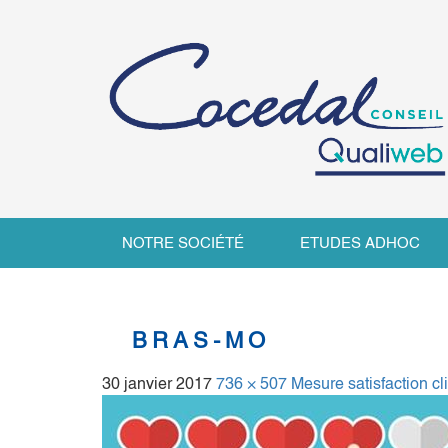
NOTRE SOCIÉTÉ
ETUDES ADHOC
BRAS-MO
30 janvier 2017
736 × 507
Mesure satisfaction cl