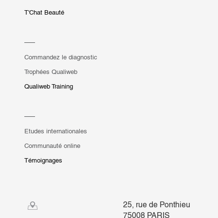
T'Chat Beauté
Commandez le diagnostic
Trophées Qualiweb
Qualiweb Training
Etudes internationales
Communauté online
Témoignages
25, rue de Ponthieu
75008 PARIS