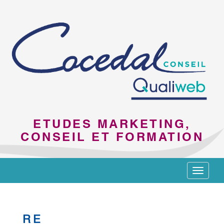
ETUDES MARKETING,
CONSEIL ET FORMATION
Toggle
navigat
RE