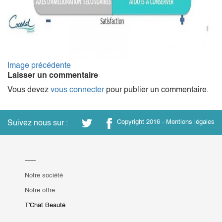
Image précédente
Laisser un commentaire
Vous devez
vous connecter
pour publier un commentaire.
Suivez nous sur :
Copyright 2016 -
Mentions légales
Notre société
Notre offre
T'Chat Beauté