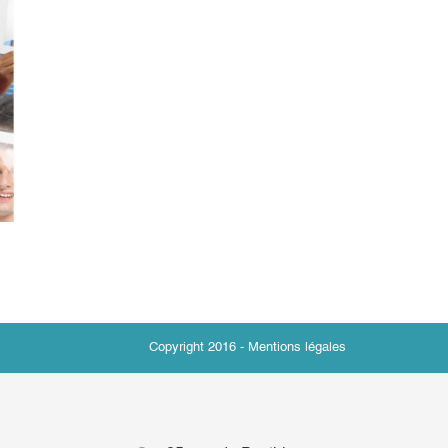
Copyright 2016 -
Mentions légales