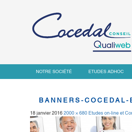
NOTRE SOCIÉTÉ
ETUDES ADHOC
BANNERS-COCEDAL-
18 janvier 2016
2000 × 680
Etudes on-line et 