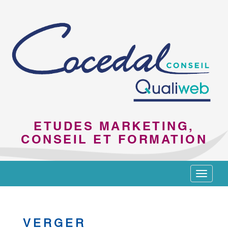
ETUDES MARKETING,
CONSEIL ET FORMATION
Toggle
navigat
VERGER