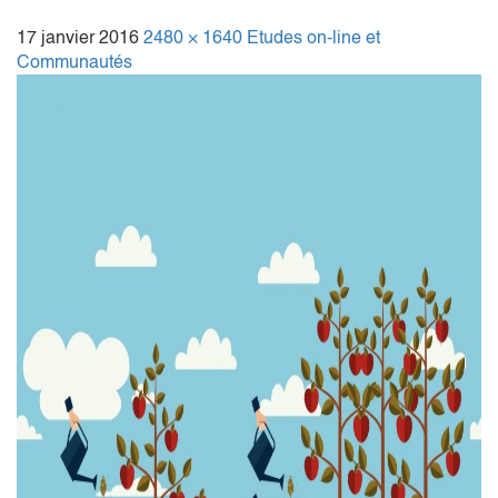
17 janvier 2016
2480 × 1640
Etudes on-line et
Communautés