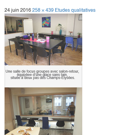
24 juin 2016
258 × 439
Etudes qualitatives