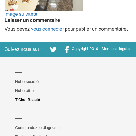
Image suivante
Laisser un commentaire
Vous devez
vous connecter
pour publier un commentaire.
Suivez nous sur :
Copyright 2016 -
Mentions légales
Notre société
Notre offre
T'Chat Beauté
Commandez le diagnostic