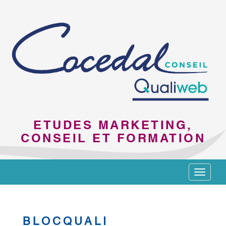
ETUDES MARKETING,
CONSEIL ET FORMATION
Toggle
navigat
BLOCQUALI