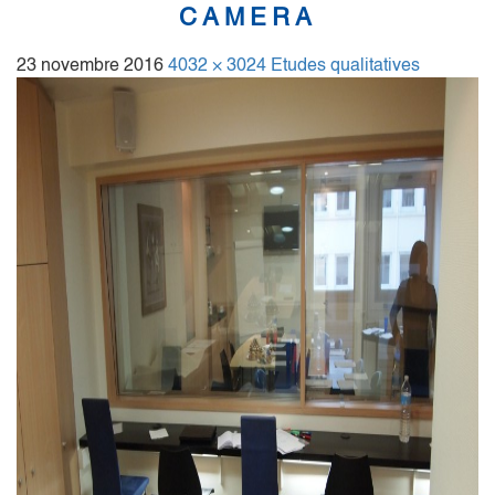
CAMERA
23 novembre 2016
4032 × 3024
Etudes qualitatives