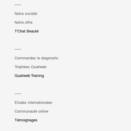
Notre société
Notre offre
T'Chat Beauté
Commandez le diagnostic
Trophées Qualiweb
Qualiweb Training
Etudes internationales
Communauté online
Témoignages