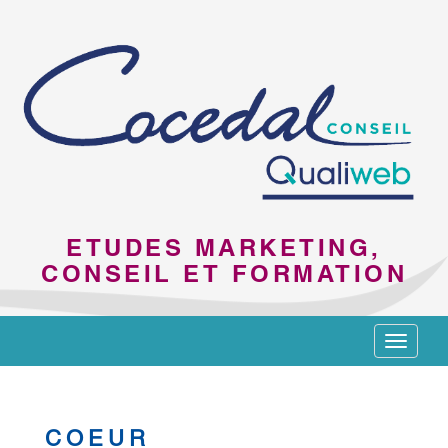
ETUDES MARKETING,
CONSEIL ET FORMATION
Toggle
navigat
COEUR