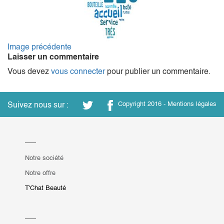
Image précédente
Laisser un commentaire
Vous devez
vous connecter
pour publier un commentaire.
Suivez nous sur :
Copyright 2016 -
Mentions légales
Notre société
Notre offre
T'Chat Beauté