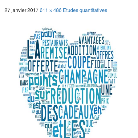
27 janvier 2017
611 × 486
Etudes quantitatives