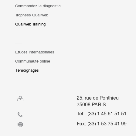
Commandez le diagnostic
Trophées Qualiweb
Qualiweb Training
Etudes internationales
Communauté online
Témoignages
25, rue de Ponthieu
75008 PARIS
Tel:
(33) 1 45 61 51 51
Fax:
(33) 1 53 75 41 99