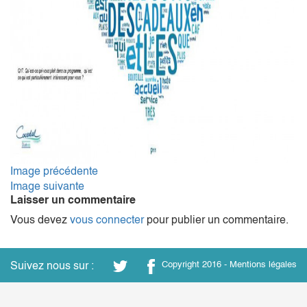
Image précédente
Image suivante
Laisser un commentaire
Vous devez
vous connecter
pour publier un commentaire.
Suivez nous sur :
Copyright 2016 -
Mentions légales