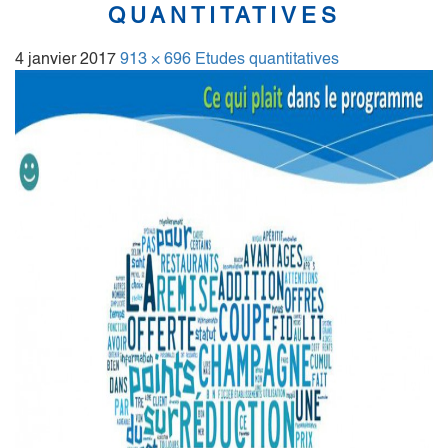
QUANTITATIVES
4 janvier 2017
913 × 696
Etudes quantitatives