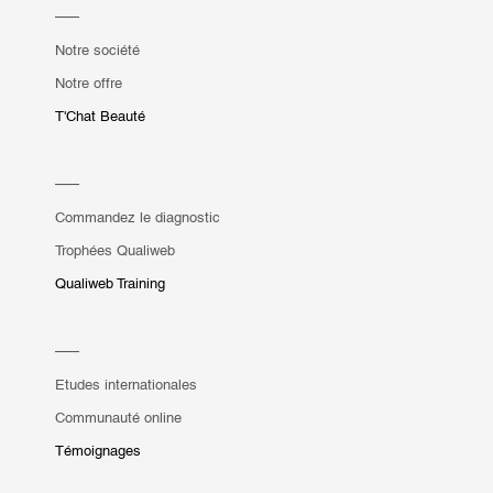
Notre société
Notre offre
T'Chat Beauté
Commandez le diagnostic
Trophées Qualiweb
Qualiweb Training
Etudes internationales
Communauté online
Témoignages