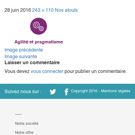
28 juin 2016
243 × 110
Nos atouts
Image précédente
Image suivante
Laisser un commentaire
Vous devez
vous connecter
pour publier un commentaire.
Suivez nous sur :
Copyright 2016 -
Mentions légales
Notre société
Notre offre