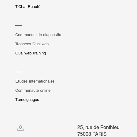
T'Chat Beauté
Commandez le diagnostic
Trophées Qualiweb
Qualiweb Training
Etudes internationales
Communauté online
Témoignages
25, rue de Ponthieu
75008 PARIS