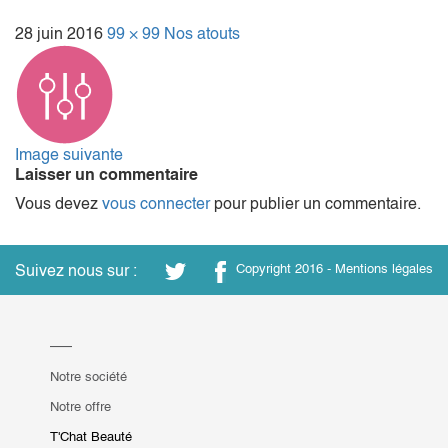
28 juin 2016
99 × 99
Nos atouts
Image suivante
Laisser un commentaire
Vous devez
vous connecter
pour publier un commentaire.
Suivez nous sur :
Copyright 2016 -
Mentions légales
Notre société
Notre offre
T'Chat Beauté