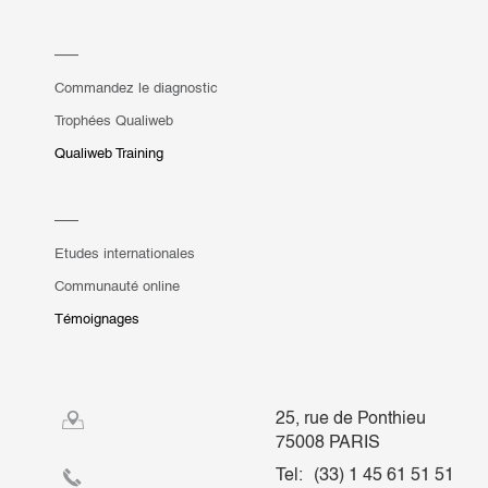
Commandez le diagnostic
Trophées Qualiweb
Qualiweb Training
Etudes internationales
Communauté online
Témoignages
25, rue de Ponthieu
75008 PARIS
Tel:
(33) 1 45 61 51 51