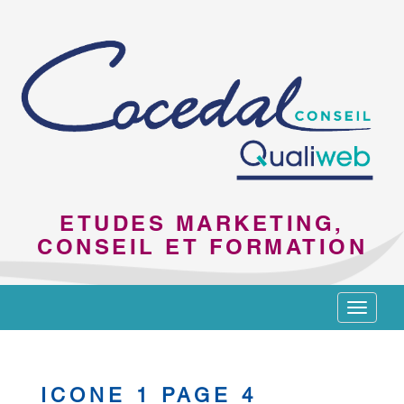
ETUDES MARKETING,
CONSEIL ET FORMATION
Toggle
navigat
ICONE 1 PAGE 4