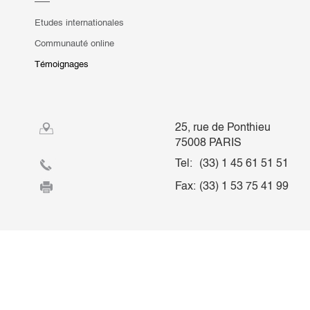
Etudes internationales
Communauté online
Témoignages
25, rue de Ponthieu
75008 PARIS
Tel:
(33) 1 45 61 51 51
Fax:
(33) 1 53 75 41 99