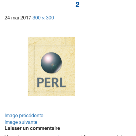
2
24 mai 2017
300 × 300
Image précédente
Image suivante
Laisser un commentaire