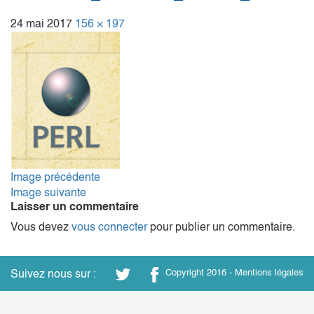
24 mai 2017
156 × 197
Image précédente
Image suivante
Laisser un commentaire
Vous devez
vous connecter
pour publier un commentaire.
Suivez nous sur :
Copyright 2016 -
Mentions légales