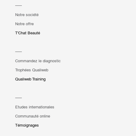
Notre société
Notre offre
T'Chat Beauté
Commandez le diagnostic
Trophées Qualiweb
Qualiweb Training
Etudes internationales
Communauté online
Témoignages