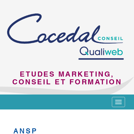
ETUDES MARKETING,
CONSEIL ET FORMATION
Toggle
navigat
ANSP