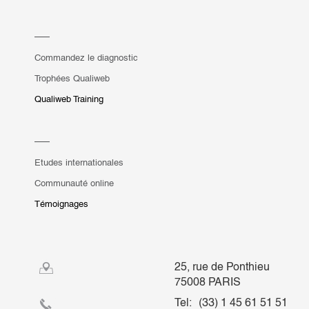
Commandez le diagnostic
Trophées Qualiweb
Qualiweb Training
Etudes internationales
Communauté online
Témoignages
25, rue de Ponthieu
75008 PARIS
Tel:
(33) 1 45 61 51 51