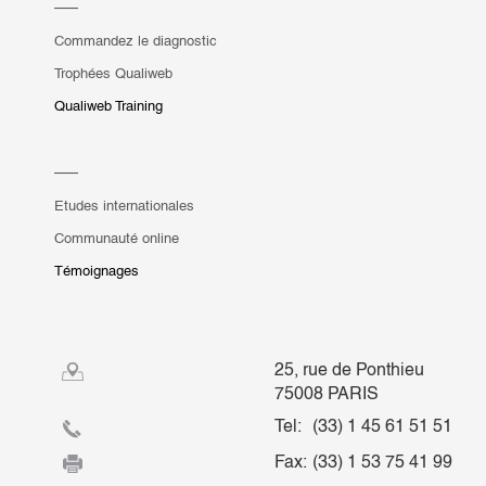
Commandez le diagnostic
Trophées Qualiweb
Qualiweb Training
Etudes internationales
Communauté online
Témoignages
25, rue de Ponthieu
75008 PARIS
Tel:
(33) 1 45 61 51 51
Fax:
(33) 1 53 75 41 99