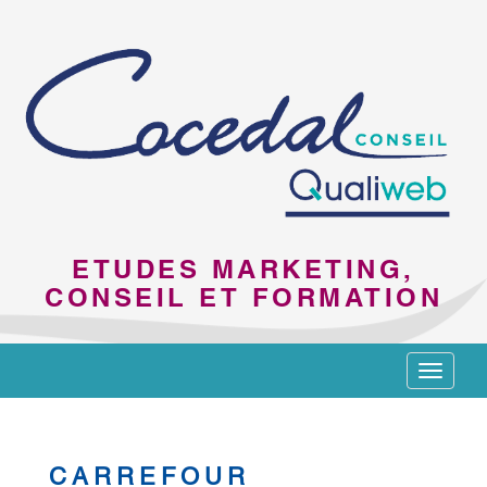
ETUDES MARKETING,
CONSEIL ET FORMATION
Toggle
navigat
CARREFOUR