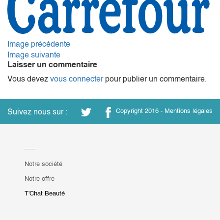
Image précédente
Image suivante
Laisser un commentaire
Vous devez
vous connecter
pour publier un commentaire.
Suivez nous sur :
Copyright 2016 -
Mentions légales
Notre société
Notre offre
T'Chat Beauté