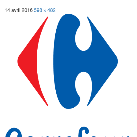
14 avril 2016
598 × 482