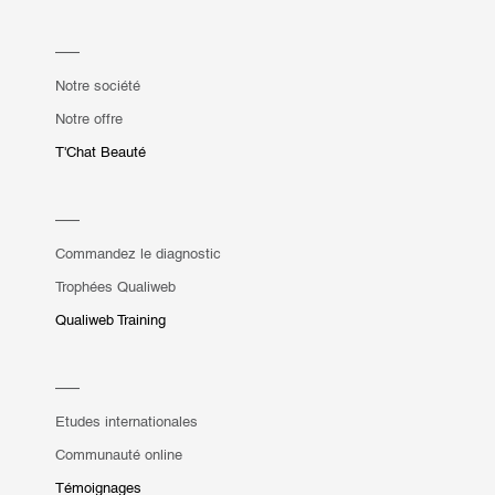
Notre société
Notre offre
T'Chat Beauté
Commandez le diagnostic
Trophées Qualiweb
Qualiweb Training
Etudes internationales
Communauté online
Témoignages