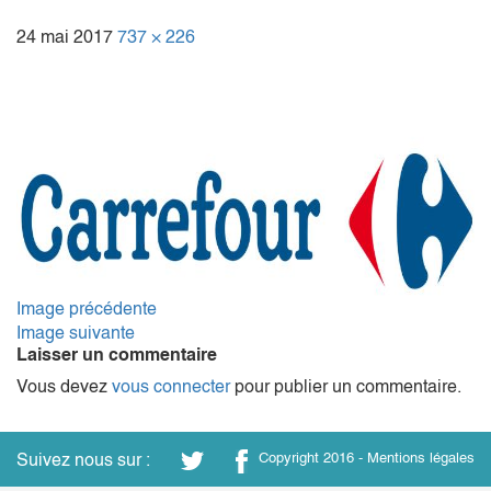
24 mai 2017
737 × 226
Image précédente
Image suivante
Laisser un commentaire
Vous devez
vous connecter
pour publier un commentaire.
Suivez nous sur :
Copyright 2016 -
Mentions légales