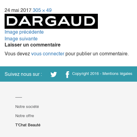
24 mai 2017
305 × 49
Image précédente
Image suivante
Laisser un commentaire
Vous devez
vous connecter
pour publier un commentaire.
Suivez nous sur :
Copyright 2016 -
Mentions légales
Notre société
Notre offre
T'Chat Beauté