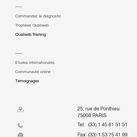
Commandez le diagnostic
Trophées Qualiweb
Qualiweb Training
Etudes internationales
Communauté online
Témoignages
25, rue de Ponthieu
75008 PARIS
Tel:
(33) 1 45 61 51 51
Fax:
(33) 1 53 75 41 99