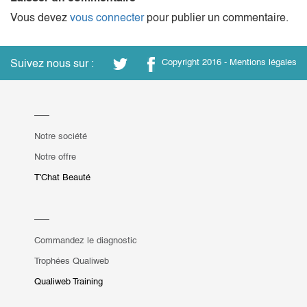
Vous devez
vous connecter
pour publier un commentaire.
Suivez nous sur :
Copyright 2016 -
Mentions légales
Notre société
Notre offre
T'Chat Beauté
Commandez le diagnostic
Trophées Qualiweb
Qualiweb Training