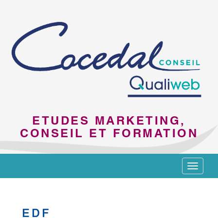
ETUDES MARKETING,
CONSEIL ET FORMATION
Toggle
navigat
EDF