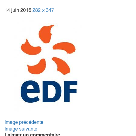
14 juin 2016
282 × 347
Image précédente
Image suivante
Laisser un commentaire