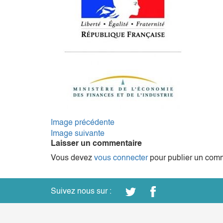
Image précédente
Image suivante
Laisser un commentaire
Vous devez
vous connecter
pour publier un comm
Suivez nous sur :