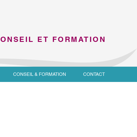
CONSEIL ET FORMATION
CONSEIL & FORMATION
CONTACT