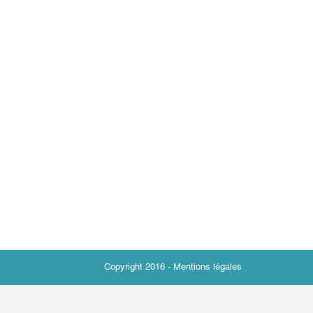
Copyright 2016 -
Mentions légales