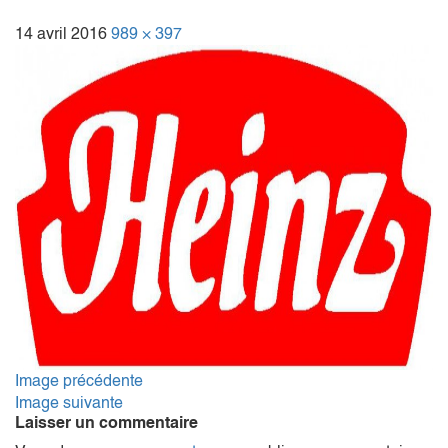
14 avril 2016
989 × 397
Image précédente
Image suivante
Laisser un commentaire