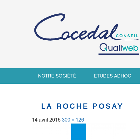
NOTRE SOCIÉTÉ
ETUDES ADHOC
LA ROCHE POSAY
14 avril 2016
300 × 126