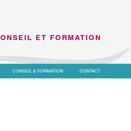
CONSEIL ET FORMATION
CONSEIL & FORMATION
CONTACT