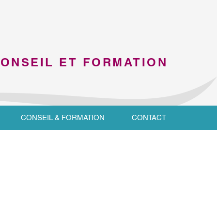
CONSEIL ET FORMATION
CONSEIL & FORMATION
CONTACT