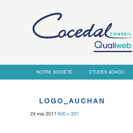
NOTRE SOCIÉTÉ
ETUDES ADHOC
LOGO_AUCHAN
24 mai 2017
600 × 337