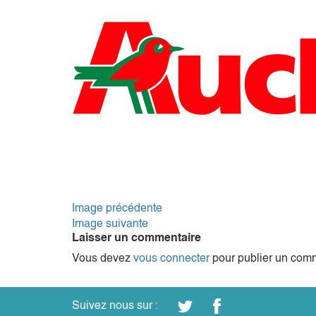
Image précédente
Image suivante
Laisser un commentaire
Vous devez
vous connecter
pour publier un comm
Suivez nous sur :