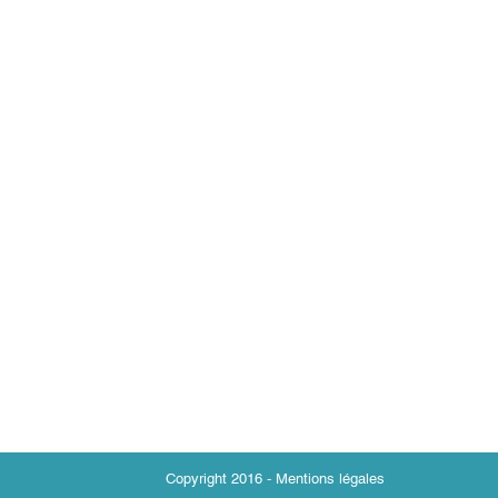
Copyright 2016 -
Mentions légales