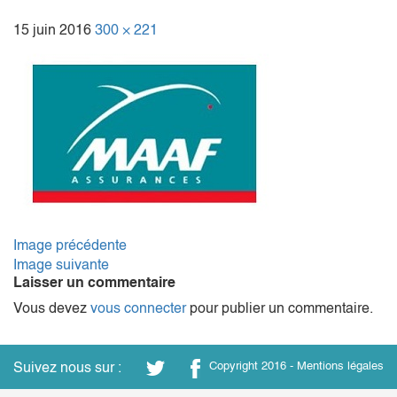
15 juin 2016
300 × 221
Image précédente
Image suivante
Laisser un commentaire
Vous devez
vous connecter
pour publier un commentaire.
Suivez nous sur :
Copyright 2016 -
Mentions légales