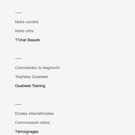
Notre société
Notre offre
T'Chat Beauté
Commandez le diagnostic
Trophées Qualiweb
Qualiweb Training
Etudes internationales
Communauté online
Témoignages