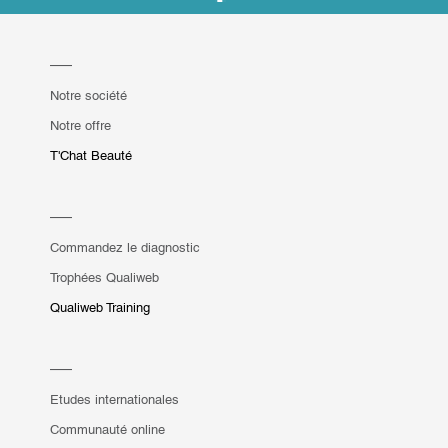
Notre société
Notre offre
T'Chat Beauté
Commandez le diagnostic
Trophées Qualiweb
Qualiweb Training
Etudes internationales
Communauté online