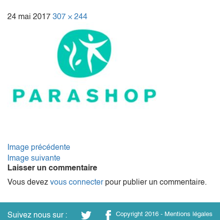
24 mai 2017
307 × 244
Image précédente
Image suivante
Laisser un commentaire
Vous devez
vous connecter
pour publier un commentaire.
Suivez nous sur :
Copyright 2016 -
Mentions légales