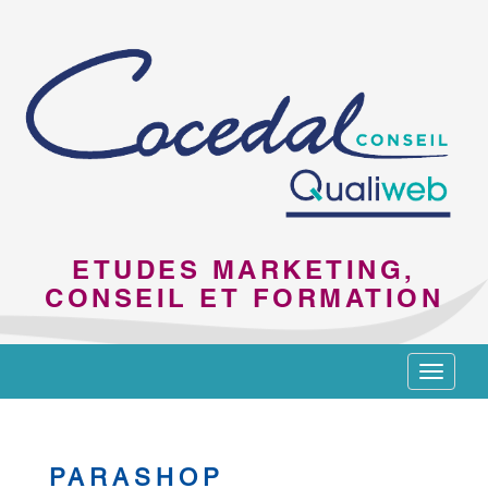
ETUDES MARKETING,
CONSEIL ET FORMATION
Toggle
navigat
PARASHOP