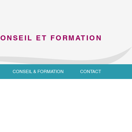
CONSEIL ET FORMATION
CONSEIL & FORMATION
CONTACT