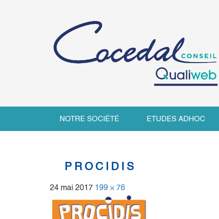
NOTRE SOCIÉTÉ
ETUDES ADHOC
PROCIDIS
24 mai 2017
199 × 76