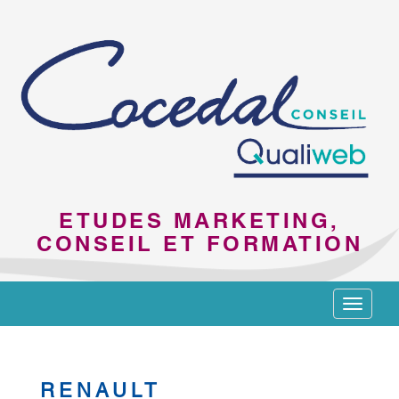
ETUDES MARKETING,
CONSEIL ET FORMATION
Toggle
navigat
RENAULT