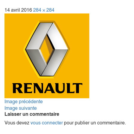
14 avril 2016
284 × 284
Image précédente
Image suivante
Laisser un commentaire
Vous devez
vous connecter
pour publier un commentaire.