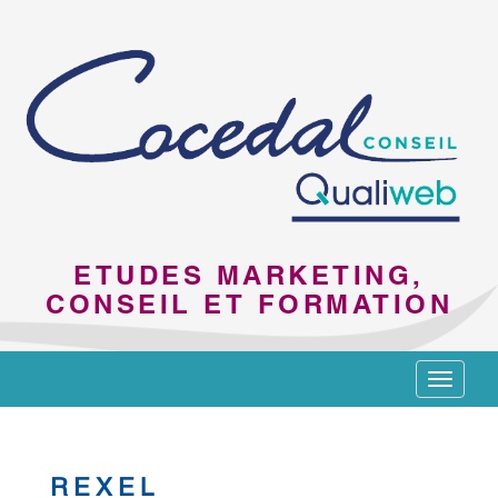
ETUDES MARKETING,
CONSEIL ET FORMATION
Toggle
navigat
REXEL