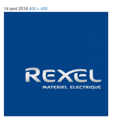
14 avril 2016
400 × 400