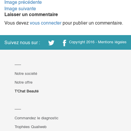
Image précédente
Image suivante
Laisser un commentaire
Vous devez
vous connecter
pour publier un commentaire.
Suivez nous sur :
Copyright 2016 -
Mentions légales
Notre société
Notre offre
T'Chat Beauté
Commandez le diagnostic
Trophées Qualiweb