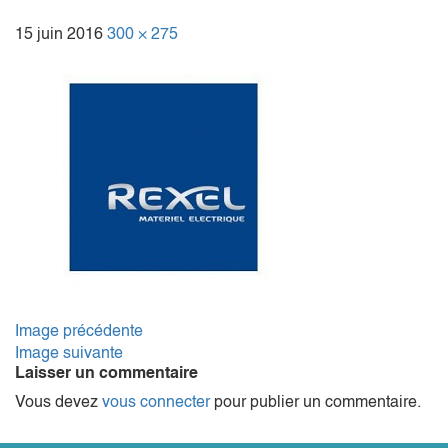
15 juin 2016
300 × 275
Image précédente
Image suivante
Laisser un commentaire
Vous devez
vous connecter
pour publier un commentaire.