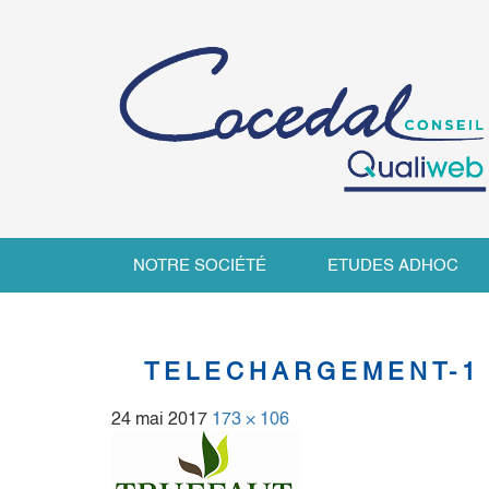
NOTRE SOCIÉTÉ
ETUDES ADHOC
TELECHARGEMENT-1
24 mai 2017
173 × 106