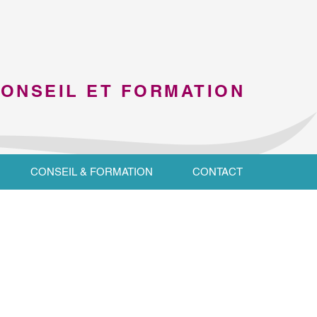
CONSEIL ET FORMATION
CONSEIL & FORMATION
CONTACT