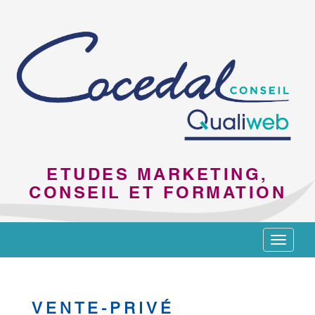
ETUDES MARKETING,
CONSEIL ET FORMATION
Toggle
navigat
VENTE-PRIVÉ