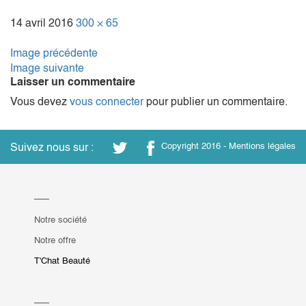
14 avril 2016
300 × 65
Image précédente
Image suivante
Laisser un commentaire
Vous devez
vous connecter
pour publier un commentaire.
Suivez nous sur :
Copyright 2016 -
Mentions légales
Notre société
Notre offre
T'Chat Beauté