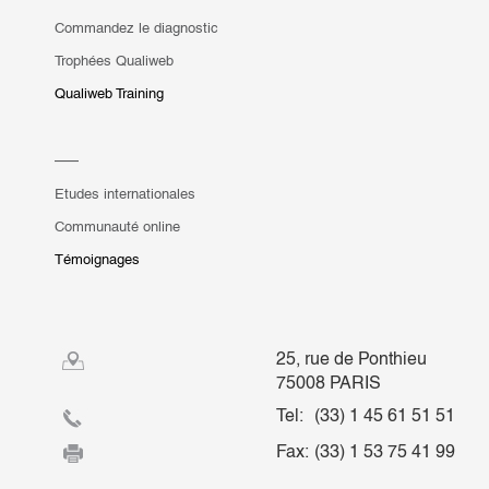
Commandez le diagnostic
Trophées Qualiweb
Qualiweb Training
Etudes internationales
Communauté online
Témoignages
25, rue de Ponthieu
75008 PARIS
Tel:
(33) 1 45 61 51 51
Fax:
(33) 1 53 75 41 99