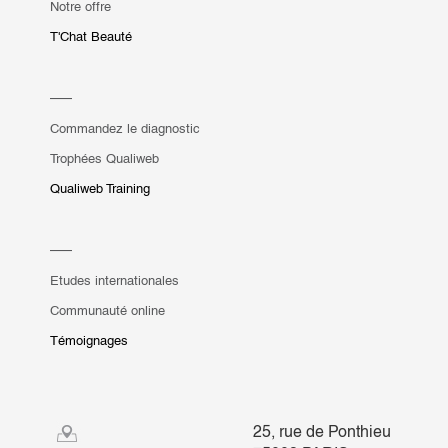
Notre offre
T'Chat Beauté
Commandez le diagnostic
Trophées Qualiweb
Qualiweb Training
Etudes internationales
Communauté online
Témoignages
25, rue de Ponthieu