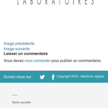
Image précédente
Image suivante
Laisser un commentaire
Vous devez
vous connecter
pour publier un commentaire.
Suivez nous sur :
Copyright 2016 -
Mentions légales
Notre société