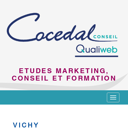
ETUDES MARKETING,
CONSEIL ET FORMATION
Toggle
navigat
VICHY