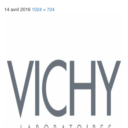
14 avril 2016
1024 × 724