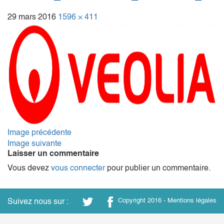
29 mars 2016
1596 × 411
Image précédente
Image suivante
Laisser un commentaire
Vous devez
vous connecter
pour publier un commentaire.
Suivez nous sur :
Copyright 2016 -
Mentions légales