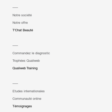
Notre société
Notre offre
T'Chat Beauté
Commandez le diagnostic
Trophées Qualiweb
Qualiweb Training
Etudes internationales
Communauté online
Témoignages