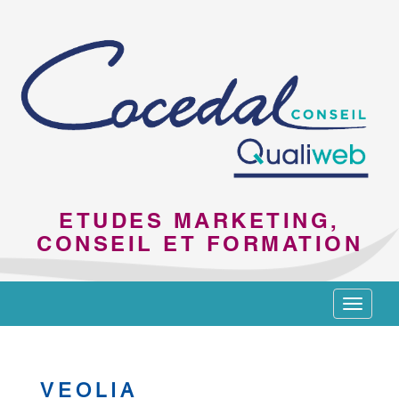
ETUDES MARKETING,
CONSEIL ET FORMATION
Toggle
navigat
VEOLIA