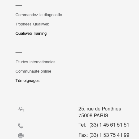
Commandez le diagnostic
Trophées Qualiweb
Qualiweb Training
Etudes internationales
Communauté online
Témoignages
25, rue de Ponthieu
75008 PARIS
Tel:
(33) 1 45 61 51 51
Fax:
(33) 1 53 75 41 99