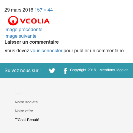
29 mars 2016
157 × 44
Image précédente
Image suivante
Laisser un commentaire
Vous devez
vous connecter
pour publier un commentaire.
Suivez nous sur :
Copyright 2016 -
Mentions légales
Notre société
Notre offre
T'Chat Beauté