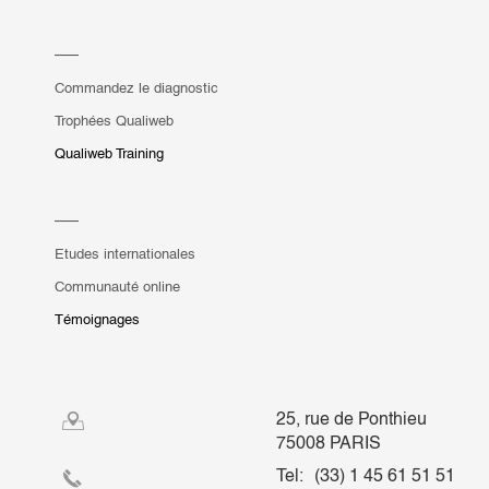
Commandez le diagnostic
Trophées Qualiweb
Qualiweb Training
Etudes internationales
Communauté online
Témoignages
25, rue de Ponthieu
75008 PARIS
Tel:
(33) 1 45 61 51 51