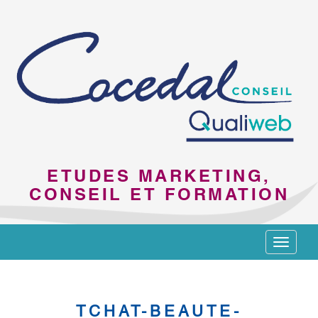
ETUDES MARKETING,
CONSEIL ET FORMATION
Toggle
navigat
TCHAT-BEAUTE-