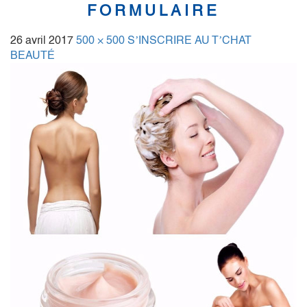
FORMULAIRE
26 avril 2017
500 × 500
S’INSCRIRE AU T’CHAT
BEAUTÉ