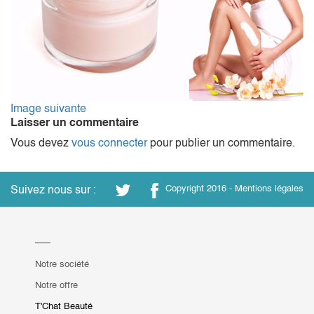
Image suivante
Laisser un commentaire
Vous devez
vous connecter
pour publier un commentaire.
Suivez nous sur :
Copyright 2016 -
Mentions légales
Notre société
Notre offre
T'Chat Beauté