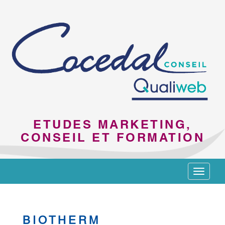
ETUDES MARKETING,
CONSEIL ET FORMATION
Toggle
navigat
BIOTHERM