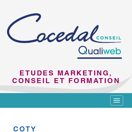
ETUDES MARKETING,
CONSEIL ET FORMATION
Toggle
navigat
COTY