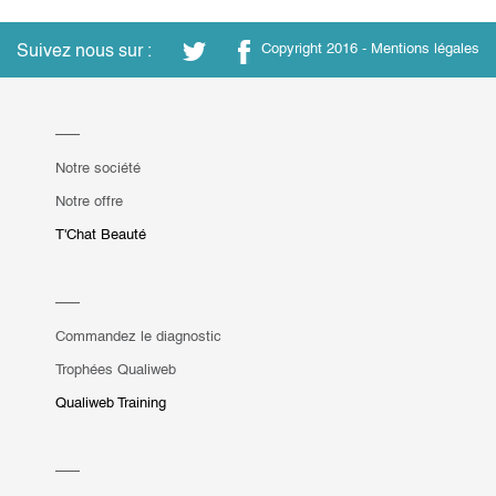
Suivez nous sur :
Copyright 2016 -
Mentions légales
Notre société
Notre offre
T'Chat Beauté
Commandez le diagnostic
Trophées Qualiweb
Qualiweb Training