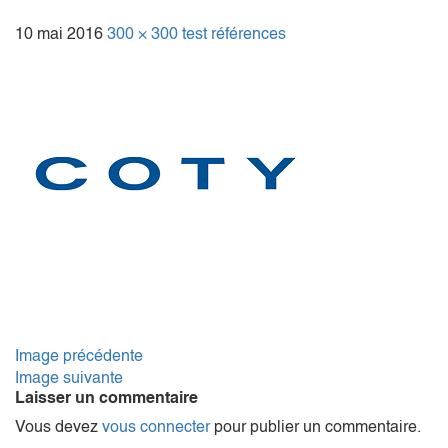
10 mai 2016
300 × 300
test références
Image précédente
Image suivante
Laisser un commentaire
Vous devez
vous connecter
pour publier un commentaire.