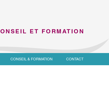
CONSEIL ET FORMATION
CONSEIL & FORMATION
CONTACT