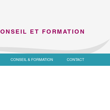
CONSEIL ET FORMATION
CONSEIL & FORMATION
CONTACT