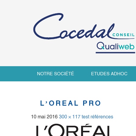
NOTRE SOCIÉTÉ
ETUDES ADHOC
L’OREAL PRO
10 mai 2016
300 × 117
test références