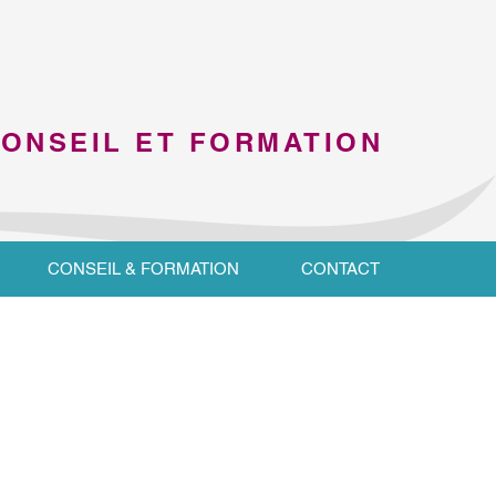
CONSEIL ET FORMATION
CONSEIL & FORMATION
CONTACT