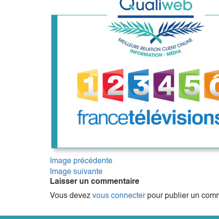
Image précédente
Image suivante
Laisser un commentaire
Vous devez
vous connecter
pour publier un comm