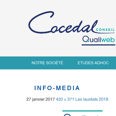
NOTRE SOCIÉTÉ
ETUDES ADHOC
INFO-MEDIA
27 janvier 2017
420 × 371
Les lauréats 2018