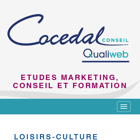
ETUDES MARKETING,
CONSEIL ET FORMATION
Toggle
navigat
LOISIRS-CULTURE