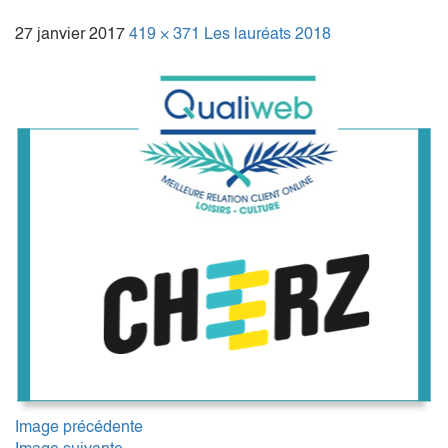
27 janvier 2017
419 × 371
Les lauréats 2018
Image précédente