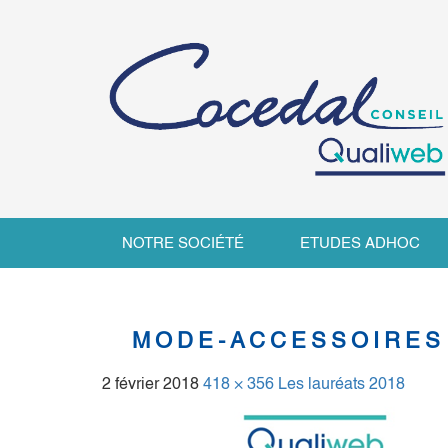
NOTRE SOCIÉTÉ
ETUDES ADHOC
MODE-ACCESSOIRES
2 février 2018
418 × 356
Les lauréats 2018