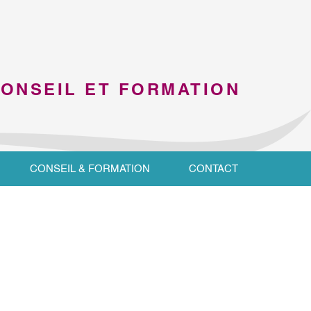
CONSEIL ET FORMATION
CONSEIL & FORMATION
CONTACT