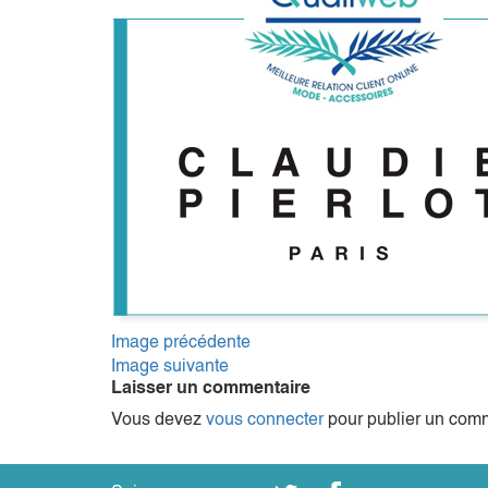
Image précédente
Image suivante
Laisser un commentaire
Vous devez
vous connecter
pour publier un comm